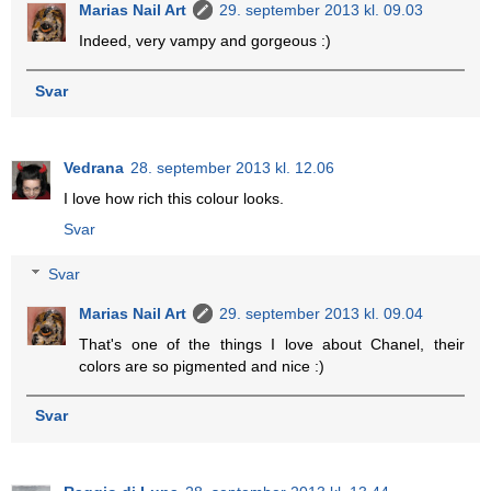
Marias Nail Art
29. september 2013 kl. 09.03
Indeed, very vampy and gorgeous :)
Svar
Vedrana
28. september 2013 kl. 12.06
I love how rich this colour looks.
Svar
Svar
Marias Nail Art
29. september 2013 kl. 09.04
That's one of the things I love about Chanel, their
colors are so pigmented and nice :)
Svar