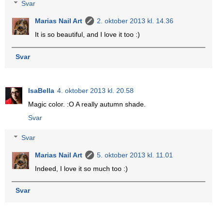
Svar
Marias Nail Art
2. oktober 2013 kl. 14.36
It is so beautiful, and I love it too :)
Svar
IsaBella
4. oktober 2013 kl. 20.58
Magic color. :O A really autumn shade.
Svar
Svar
Marias Nail Art
5. oktober 2013 kl. 11.01
Indeed, I love it so much too :)
Svar