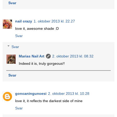
Svar
nail crazy
1. oktober 2013 kl. 22.27
love it, awesome shade :D
Svar
Svar
Marias Nail Art
2. oktober 2013 kl. 08.32
Indeed it is, truly gorgeous!!
Svar
goncaninguncesi
2. oktober 2013 kl. 10.28
love it, it reflects the darkest side of mine
Svar