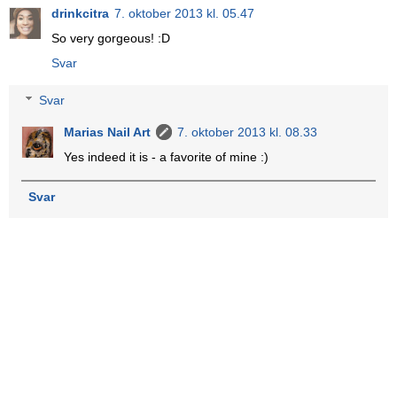
drinkcitra
7. oktober 2013 kl. 05.47
So very gorgeous! :D
Svar
Svar
Marias Nail Art
7. oktober 2013 kl. 08.33
Yes indeed it is - a favorite of mine :)
Svar