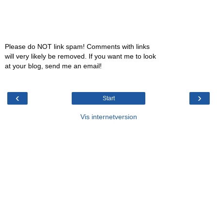
Please do NOT link spam! Comments with links
will very likely be removed. If you want me to look
at your blog, send me an email!
‹
›
Start
Vis internetversion